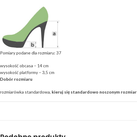
Pomiary podane dla rozmiaru: 37
wysokość obcasa – 14 cm
wysokość platformy – 3,5 cm
Dobór rozmiaru
rozmiarówka standardowa,
kieruj się standardowo noszonym rozmia