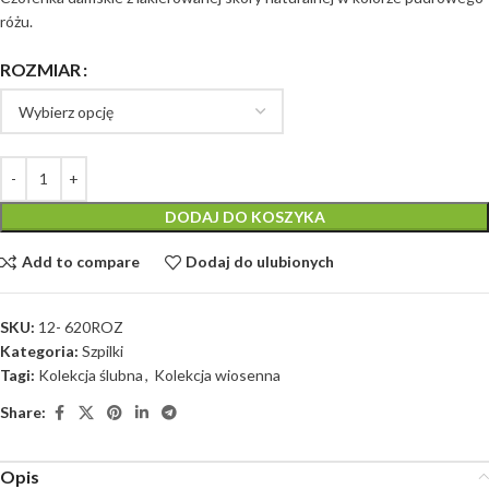
różu.
ROZMIAR
DODAJ DO KOSZYKA
Add to compare
Dodaj do ulubionych
SKU:
12- 620ROZ
Kategoria:
Szpilki
Tagi:
Kolekcja ślubna
,
Kolekcja wiosenna
Share:
Opis