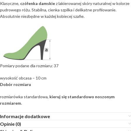
Klasyczne,
czółenka damskie
z lakierowanej skóry naturalnej w kolorze
pudrowego różu. Stabilna, cienka szpilka i delikatne profilowanie.
Absolutnie niezbędne w każdej kobiecej szafie.
Pomiary podane dla rozmiaru: 37
wysokość obcasa – 10 cm
Dobór rozmiaru
rozmiarówka standardowa,
kieruj się standardowo noszonym
rozmiarem
.
Informacje dodatkowe
Opinie (0)