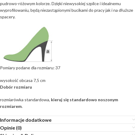
pudrowo-różowym kolorze. Dzięki niewysokiej szpilce i idealnemu
wyprofilowaniu, będą niezastąpionymi bucikami do pracy jak i na dłuższe
spacery.
Pomiary podane dla rozmiaru: 37
wysokość obcasa 7,5 cm
Dobór rozmiaru
rozmiarówka standardowa,
kieruj się standardowo noszonym
rozmiarem
.
Informacje dodatkowe
Opinie (0)