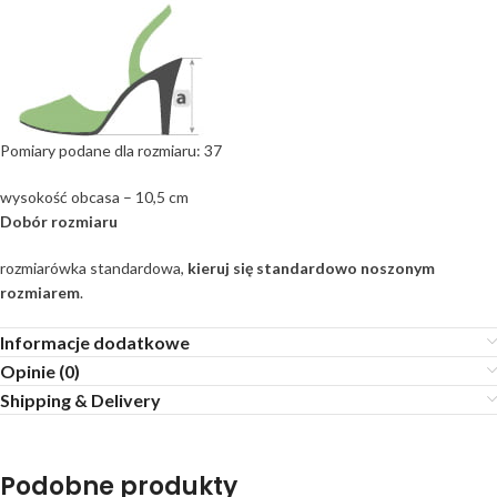
Pomiary podane dla rozmiaru: 37
wysokość obcasa – 10,5 cm
Dobór rozmiaru
rozmiarówka standardowa,
kieruj się standardowo noszonym
rozmiarem
.
Informacje dodatkowe
Opinie (0)
Shipping & Delivery
Podobne produkty