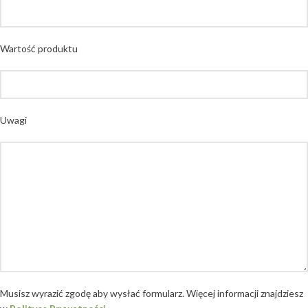
Wartość produktu
Uwagi
Musisz wyrazić zgodę aby wysłać formularz. Więcej informacji znajdziesz