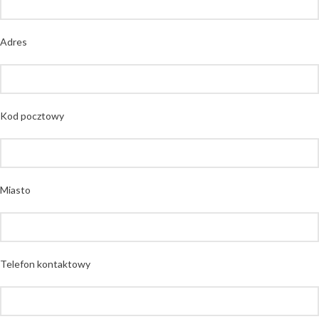
Adres
Kod pocztowy
Miasto
Telefon kontaktowy