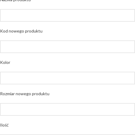
Kod nowego produktu
Kolor
Rozmiar nowego produktu
Ilość