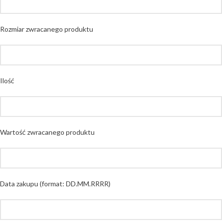
Rozmiar zwracanego produktu
Ilość
Wartość zwracanego produktu
Data zakupu (format: DD.MM.RRRR)