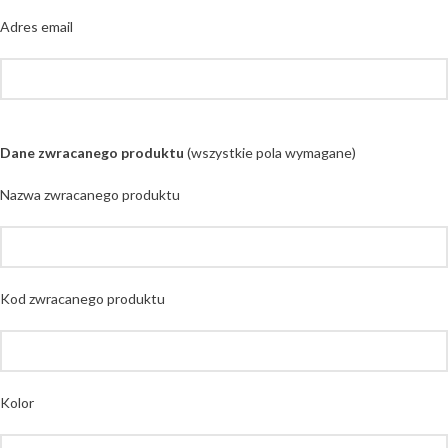
Adres email
Dane zwracanego produktu
(wszystkie pola wymagane)
Nazwa zwracanego produktu
Kod zwracanego produktu
Kolor