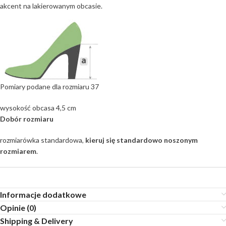
akcent na lakierowanym obcasie.
Pomiary podane dla rozmiaru 37
wysokość obcasa 4,5 cm
Dobór rozmiaru
rozmiarówka standardowa,
kieruj się standardowo noszonym
rozmiarem
.
Informacje dodatkowe
Opinie (0)
Shipping & Delivery