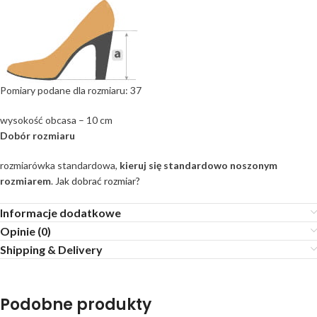
Pomiary podane dla rozmiaru: 37
wysokość obcasa – 10 cm
Dobór rozmiaru
rozmiarówka standardowa,
kieruj się standardowo noszonym
rozmiarem
.
Jak dobrać rozmiar?
Informacje dodatkowe
Opinie (0)
Shipping & Delivery
Podobne produkty