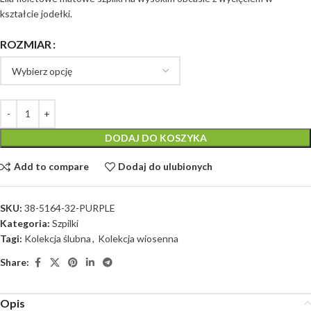
kształcie jodełki.
ROZMIAR
DODAJ DO KOSZYKA
Add to compare
Dodaj do ulubionych
SKU:
38-5164-32-PURPLE
Kategoria:
Szpilki
Tagi:
Kolekcja ślubna
,
Kolekcja wiosenna
Share:
Opis