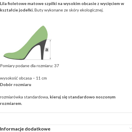
Lila fioletowe matowe szpilki na wysokim obcasie z wycięciem w
kształcie jodełki.
Buty wykonane ze skóry ekologicznej.
Pomiary podane dla rozmiaru: 37
wysokość obcasa – 11 cm
Dobór rozmiaru
rozmiarówka standardowa,
kieruj się standardowo noszonym
rozmiarem
.
Informacje dodatkowe