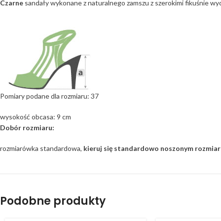
Czarne
sandały wykonane z naturalnego zamszu z szerokimi fikuśnie wyc
Pomiary podane dla rozmiaru: 37
wysokość obcasa: 9 cm
Dobór rozmiaru:
rozmiarówka standardowa,
kieruj się standardowo noszonym rozmia
Podobne produkty