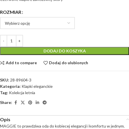
ROZMIAR
DODAJ DO KOSZYKA
Add to compare
Dodaj do ulubionych
SKU:
28-89604-3
Kategoria:
Klapki eleganckie
Tag:
Kolekcja letnia
Share:
Opis
MAGGIE to prawdziwa oda do kobiecej elegancji i komfortu w jednym.