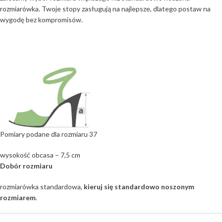
rozmiarówka. Twoje stopy zasługują na najlepsze, dlatego postaw na
wygodę bez kompromisów.
Pomiary podane dla rozmiaru 37
wysokość obcasa – 7,5 cm
Dobór rozmiaru
rozmiarówka standardowa,
kieruj się standardowo noszonym
rozmiarem
.