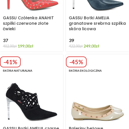
GASSU Czółenka ANAHIT
GASSU Botki AMELIA
szpilki czerwone złote
granatowe srebrna szpilka
ćwieki
skóra licowa
37
39
199,00
zł
249,00
zł
402,00
zł
422,00
zł
-41%
-45%
SKÓRA NATURALNA
SKÓRA EKOLOGICZNA
GASSU Botki AMELIA czarne
Baleriny beżowe