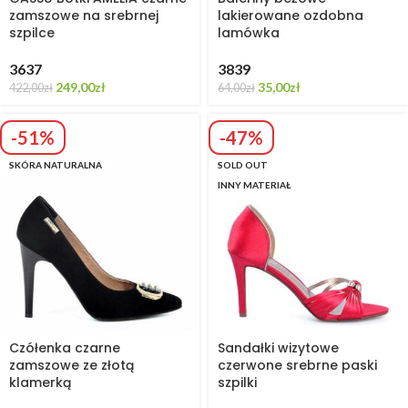
zamszowe na srebrnej
lakierowane ozdobna
szpilce
lamówka
36
37
38
39
249,00
zł
35,00
zł
422,00
zł
64,00
zł
-51%
-47%
SKÓRA NATURALNA
SOLD OUT
INNY MATERIAŁ
Czółenka czarne
Sandałki wizytowe
zamszowe ze złotą
czerwone srebrne paski
klamerką
szpilki