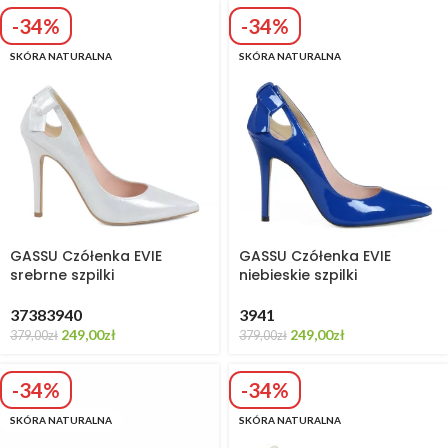
-34%
-34%
SKÓRA NATURALNA
SKÓRA NATURALNA
GASSU Czółenka EVIE
GASSU Czółenka EVIE
srebrne szpilki
niebieskie szpilki
37
38
39
40
39
41
249,00
zł
249,00
zł
379,00
zł
379,00
zł
-34%
-34%
SKÓRA NATURALNA
SKÓRA NATURALNA