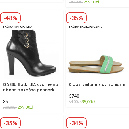
259,00
zł
540,00
zł
-48%
-35%
SKÓRA NATURALNA
SKÓRA EKOLOGICZNA
GASSU Botki LEA czarne na
Klapki zielone z cyrkoniami
obcasie skośne paseczki
37
40
35
35,00
zł
54,00
zł
299,00
zł
580,00
zł
-35%
-34%