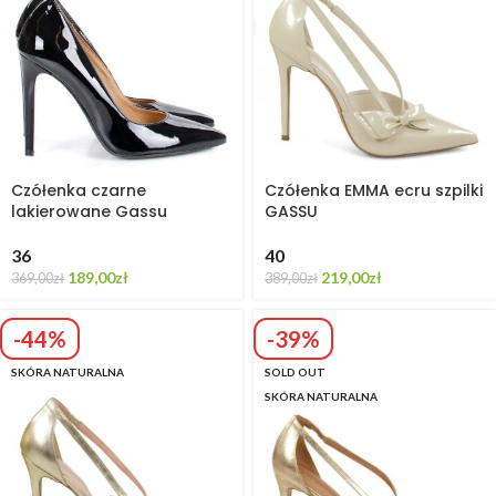
Czółenka czarne
Czółenka EMMA ecru szpilki
lakierowane Gassu
GASSU
36
40
189,00
zł
219,00
zł
369,00
zł
389,00
zł
-44%
-39%
SKÓRA NATURALNA
SOLD OUT
SKÓRA NATURALNA