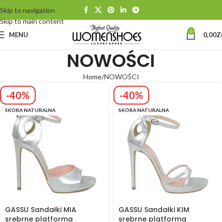
Skip to navigation
Skip to main content
0
MENU
0,00
Z
NOWOŚCI
Home
NOWOŚCI
-40%
-40%
SKÓRA NATURALNA
SKÓRA NATURALNA
GASSU Sandałki MIA
GASSU Sandałki KIM
srebrne platforma
srebrne platforma