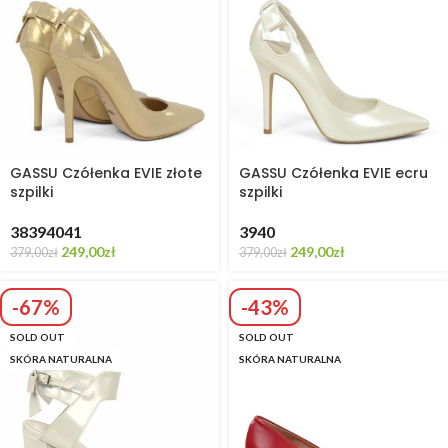
GASSU Czółenka EVIE złote
GASSU Czółenka EVIE ecru
szpilki
szpilki
38
39
40
41
39
40
249,00
zł
249,00
zł
379,00
zł
379,00
zł
-67%
-43%
SOLD OUT
SOLD OUT
SKÓRA NATURALNA
SKÓRA NATURALNA