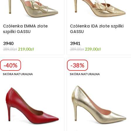
Czółenka EMMA złote
Czółenka IDA złote szpilki
szpilki GASSU
GASSU
39
40
39
41
219,00
zł
239,00
zł
389,00
zł
389,00
zł
-40%
-38%
SKÓRA NATURALNA
SKÓRA NATURALNA